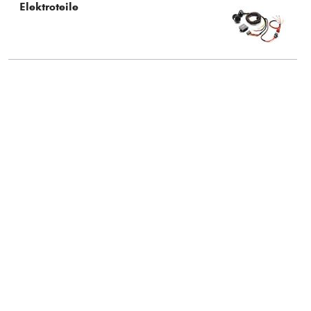
Elektroteile
Typ wählen