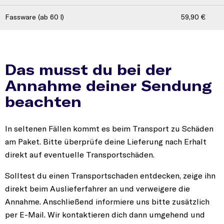
Fassware (ab 60 l)
59,90 €
ie Zuschläge verstehen sich als Richtwert und gelten pro S
Das musst du bei der
Annahme deiner Sendung
beachten
In seltenen Fällen kommt es beim Transport zu Schäden
am Paket. Bitte überprüfe deine Lieferung nach Erhalt
direkt auf eventuelle Transportschäden.
Solltest du einen Transportschaden entdecken, zeige ihn
direkt beim Auslieferfahrer an und verweigere die
Annahme. Anschließend informiere uns bitte zusätzlich
per E-Mail. Wir kontaktieren dich dann umgehend und