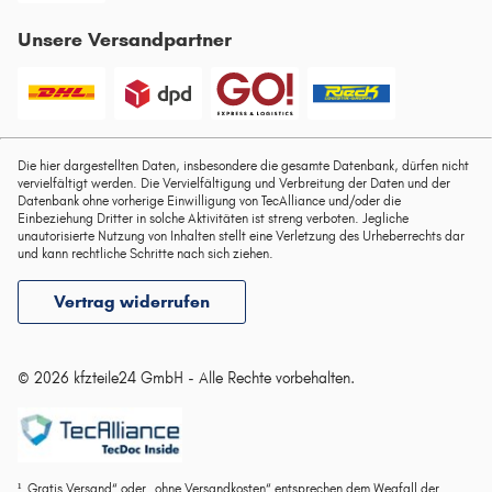
Unsere Versandpartner
Die hier dargestellten Daten, insbesondere die gesamte Datenbank, dürfen nicht
vervielfältigt werden. Die Vervielfältigung und Verbreitung der Daten und der
Datenbank ohne vorherige Einwilligung von TecAlliance und/oder die
Einbeziehung Dritter in solche Aktivitäten ist streng verboten. Jegliche
unautorisierte Nutzung von Inhalten stellt eine Verletzung des Urheberrechts dar
und kann rechtliche Schritte nach sich ziehen.
Vertrag widerrufen
© 2026 kfzteile24 GmbH - Alle Rechte vorbehalten.
¹„Gratis Versand“ oder „ohne Versandkosten“ entsprechen dem Wegfall der