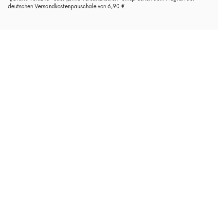
deutschen Versandkostenpauschale von 6,90 €.