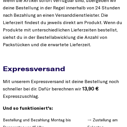
Wenn die Artikel sofort verfügbar sind, übergeben wir
deine Bestellung in der Regel innerhalb von 24 Stunden
nach Bezahlung an einen Versanddienstleister. Die
Lieferzeit findest du jeweils direkt am Produkt. Wenn du
Produkte mit unterschiedlichen Lieferzeiten bestellst,
siehst du in der Bestellabwicklung die Anzahl von
Packstücken und die erwartete Lieferzeit.
Expressversand
Mit unserem Expressversand ist deine Bestellung noch
13,90 €
schneller bei dir. Dafür berechnen wir
Expresszuschlag.
Und so funktioniert's:
Bestellung und Bezahlung Montag bis
→ Zustellung am