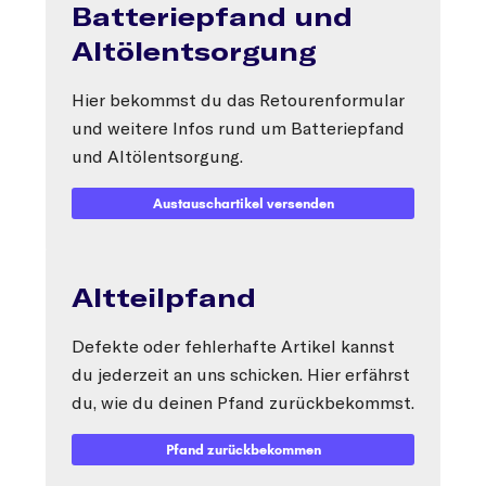
Batteriepfand und
Typ wählen
Altölentsorgung
Hier bekommst du das Retourenformular
und weitere Infos rund um Batteriepfand
und Altölentsorgung.
Austauschartikel versenden
Altteilpfand
Defekte oder fehlerhafte Artikel kannst
du jederzeit an uns schicken. Hier erfährst
du, wie du deinen Pfand zurückbekommst.
Pfand zurückbekommen