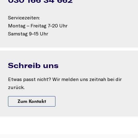
030 166 34 662
Servicezeiten:
Montag – Freitag 7–20 Uhr
Samstag 9–15 Uhr
Schreib uns
Etwas passt nicht? Wir melden uns zeitnah bei dir
zurück.
Zum Kontakt