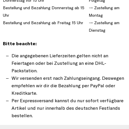
Donnerstag vor 15 Uhr
Folgetag
Bestellung und Bezahlung Donnerstag ab 15
→ Zustellung am
Uhr
Montag
Bestellung und Bezahlung ab Freitag 15 Uhr
→ Zustellung am
Dienstag
Bitte beachte:
Die angegebenen Lieferzeiten gelten nicht an
Feiertagen oder bei Zustellung an eine DHL-
Packstation.
Wir versenden erst nach Zahlungseingang. Deswegen
empfehlen wir dir die Bezahlung per PayPal oder
Kreditkarte.
Per Expressversand kannst du nur sofort verfügbare
Artikel und nur innerhalb des deutschen Festlands
bestellen.