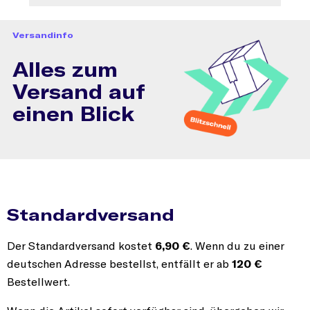
Versandinfo
Alles zum
Versand auf
einen Blick
Standardversand
Der Standardversand kostet
6,90 €
. Wenn du zu einer
deutschen Adresse bestellst, entfällt er ab
120 €
Bestellwert.