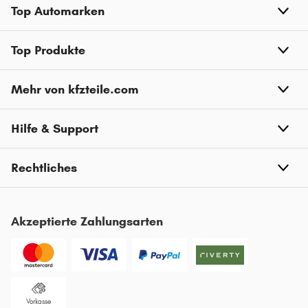
Top Automarken
Top Produkte
Mehr von kfzteile.com
Hilfe & Support
Rechtliches
Akzeptierte Zahlungsarten
Vorkasse