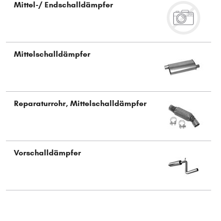
Mittel-/ Endschalldämpfer
Typ wählen
Mittelschalldämpfer
Reparaturrohr, Mittelschalldämpfer
Vorschalldämpfer