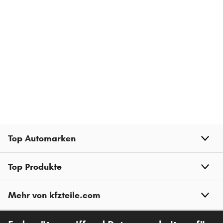
Top Automarken
Top Produkte
Mehr von kfzteile.com