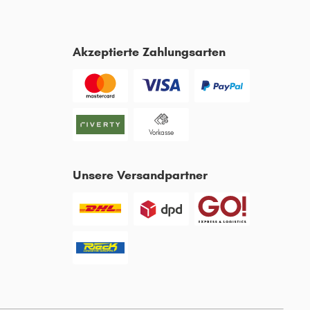
Akzeptierte Zahlungsarten
Vorkasse
Unsere Versandpartner