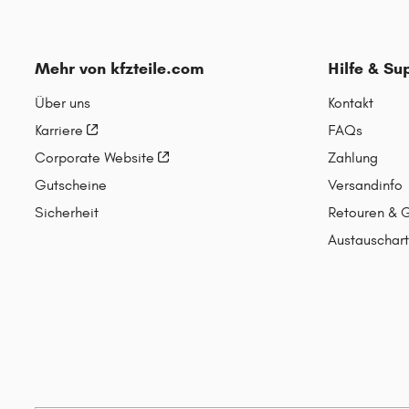
Mehr von kfzteile.com
Hilfe & Su
Über uns
Kontakt
Karriere
FAQs
Corporate Website
Zahlung
Gutscheine
Versandinfo
Sicherheit
Retouren & 
Austauschart