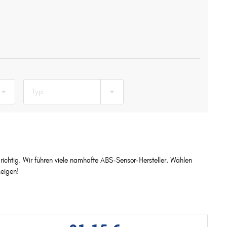
Typ
ichtig. Wir führen viele namhafte ABS-Sensor-Hersteller. Wählen
eigen!