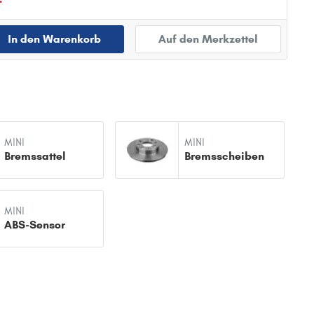
In den Warenkorb
Auf den Merkzettel
MINI
MINI
Bremssattel
Bremsscheiben
MINI
ABS-Sensor