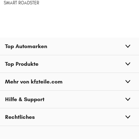
SMART ROADSTER
Top Automarken
Top Produkte
Mehr von kfzteile.com
Hilfe & Support
Rechtliches