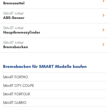
Bremssattel
SMART Artikel
ABS-Sensor
SMART Artikel
Hauptbremszylinder
SMART Artikel
Bremsbacken
Bremsbacken für SMART Modelle kaufen
SMART FORTWO
SMART CITY-COUPE
SMART FORFOUR
SMART CABRIO