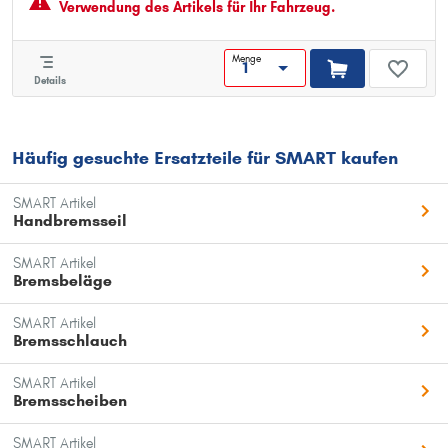
Verwendung des Artikels für Ihr Fahrzeug.
Menge
Details
Häufig gesuchte Ersatzteile für SMART kaufen
SMART Artikel
Handbremsseil
SMART Artikel
Bremsbeläge
SMART Artikel
Bremsschlauch
SMART Artikel
Bremsscheiben
SMART Artikel