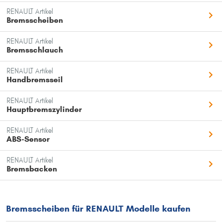
RENAULT Artikel
Bremsscheiben
RENAULT Artikel
Bremsschlauch
RENAULT Artikel
Handbremsseil
RENAULT Artikel
Hauptbremszylinder
RENAULT Artikel
ABS-Sensor
RENAULT Artikel
Bremsbacken
Bremsscheiben für RENAULT Modelle kaufen