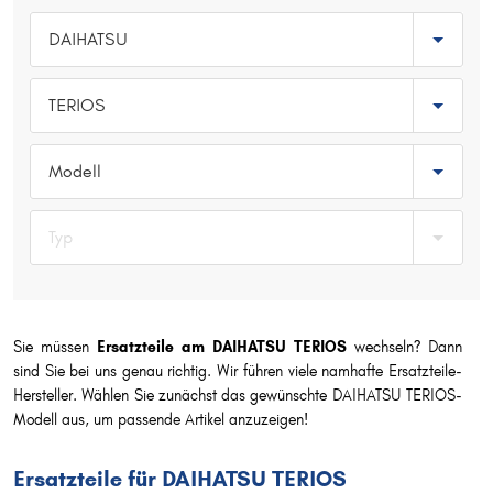
Typ wählen
DAIHATSU
TERIOS
Modell
Typ
Sie müssen
Ersatzteile am DAIHATSU TERIOS
wechseln? Dann
sind Sie bei uns genau richtig. Wir führen viele namhafte Ersatzteile-
Hersteller. Wählen Sie zunächst das gewünschte DAIHATSU TERIOS-
Modell aus, um passende Artikel anzuzeigen!
Ersatzteile für DAIHATSU TERIOS