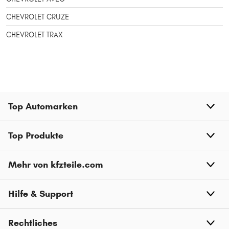
CHEVROLET CRUZE
CHEVROLET TRAX
Top Automarken
Top Produkte
Mehr von kfzteile.com
Hilfe & Support
Rechtliches