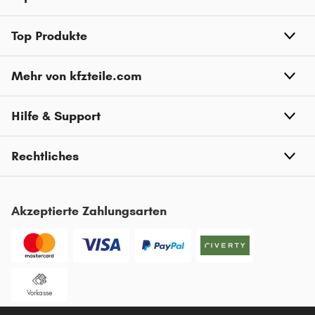
Top Produkte
Mehr von kfzteile.com
Hilfe & Support
Rechtliches
Akzeptierte Zahlungsarten
Vorkasse