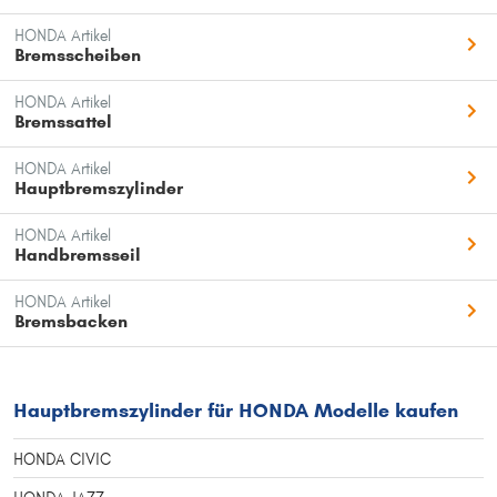
HONDA Artikel
Bremsscheiben
HONDA Artikel
Bremssattel
HONDA Artikel
Hauptbremszylinder
HONDA Artikel
Handbremsseil
HONDA Artikel
Bremsbacken
Hauptbremszylinder für HONDA Modelle kaufen
HONDA CIVIC