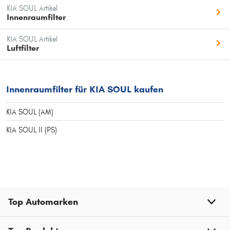
KIA SOUL Artikel
Innenraumfilter
KIA SOUL Artikel
Luftfilter
Innenraumfilter für KIA SOUL kaufen
KIA SOUL (AM)
KIA SOUL II (PS)
Top Automarken