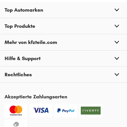
Top Automarken
Top Produkte
Mehr von kfzteile.com
Hilfe & Support
Rechtliches
Akzeptierte Zahlungsarten