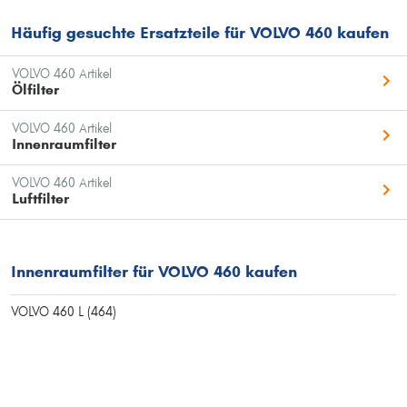
Häufig gesuchte Ersatzteile für VOLVO 460 kaufen
VOLVO 460 Artikel
Ölfilter
VOLVO 460 Artikel
Innenraumfilter
VOLVO 460 Artikel
Luftfilter
Innenraumfilter für VOLVO 460 kaufen
VOLVO 460 L (464)