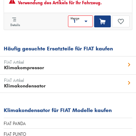
Verwendung des Artikels für Ihr Fahrzeug.
Menge
Details
Häufig gesuchte Ersatzteile für FIAT kaufen
FIAT Artikel
Klimakompressor
FIAT Artikel
Klimakondensator
Klimakondensator für FIAT Modelle kaufen
FIAT PANDA
FIAT PUNTO