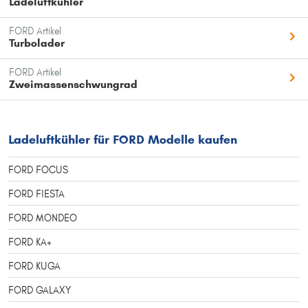
Ladeluftkühler
FORD Artikel
Turbolader
FORD Artikel
Zweimassenschwungrad
Ladeluftkühler für FORD Modelle kaufen
FORD FOCUS
FORD FIESTA
FORD MONDEO
FORD KA+
FORD KUGA
FORD GALAXY