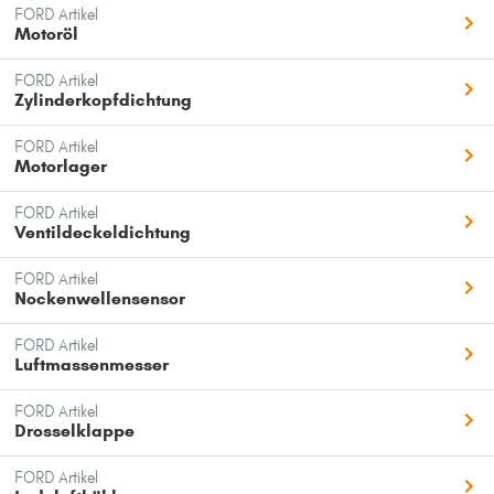
FORD Artikel
Motoröl
FORD Artikel
Zylinderkopfdichtung
FORD Artikel
Motorlager
FORD Artikel
Ventildeckeldichtung
FORD Artikel
Nockenwellensensor
FORD Artikel
Luftmassenmesser
FORD Artikel
Drosselklappe
FORD Artikel