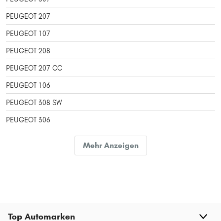
PEUGEOT 207
PEUGEOT 107
PEUGEOT 208
PEUGEOT 207 CC
PEUGEOT 106
PEUGEOT 308 SW
PEUGEOT 306
PEUGEOT 308
Mehr Anzeigen
PEUGEOT 2008
PEUGEOT BOXER
PEUGEOT PARTNER
PEUGEOT 407
Top Automarken