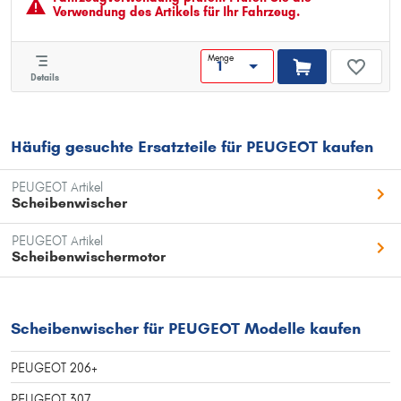
Verwendung des Artikels für Ihr Fahrzeug.
Menge
Details
Häufig gesuchte Ersatzteile für PEUGEOT kaufen
PEUGEOT Artikel
Scheibenwischer
PEUGEOT Artikel
Scheibenwischermotor
Scheibenwischer für PEUGEOT Modelle kaufen
PEUGEOT 206+
PEUGEOT 307