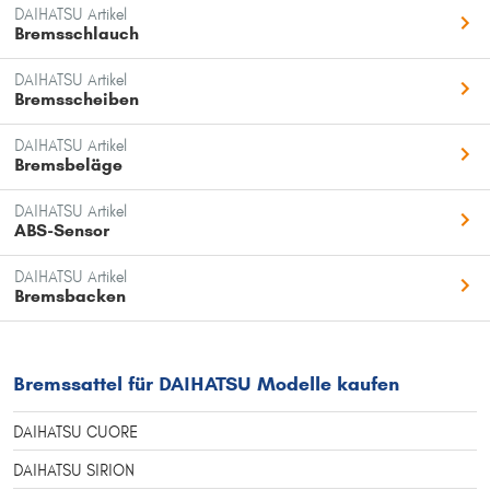
DAIHATSU Artikel
Bremsschlauch
DAIHATSU Artikel
Bremsscheiben
DAIHATSU Artikel
Bremsbeläge
DAIHATSU Artikel
ABS-Sensor
DAIHATSU Artikel
Bremsbacken
Bremssattel für DAIHATSU Modelle kaufen
DAIHATSU CUORE
DAIHATSU SIRION