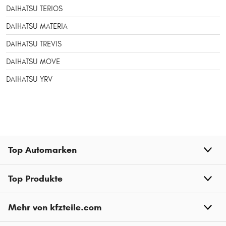
DAIHATSU TERIOS
DAIHATSU MATERIA
DAIHATSU TREVIS
DAIHATSU MOVE
DAIHATSU YRV
Top Automarken
Top Produkte
Mehr von kfzteile.com