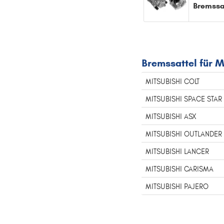
Bremssa
Bremssattel für 
MITSUBISHI COLT
MITSUBISHI SPACE STAR
MITSUBISHI ASX
MITSUBISHI OUTLANDER
MITSUBISHI LANCER
MITSUBISHI CARISMA
MITSUBISHI PAJERO