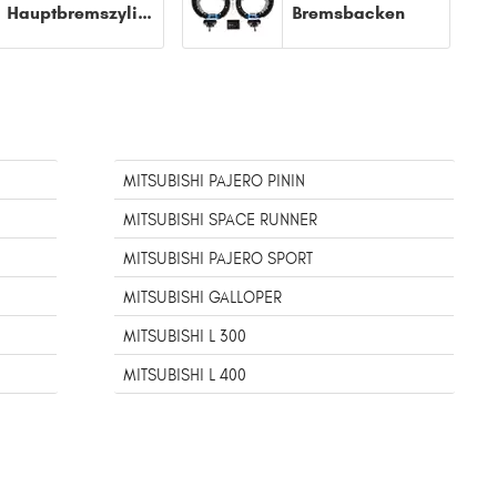
Hauptbremszylinder
Bremsbacken
MITSUBISHI PAJERO PININ
MITSUBISHI SPACE RUNNER
MITSUBISHI PAJERO SPORT
MITSUBISHI GALLOPER
MITSUBISHI L 300
MITSUBISHI L 400