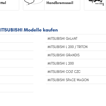
ttel
Handbremsseil
MITSUBISHI Modelle kaufen
MITSUBISHI GALANT
MITSUBISHI L 200 / TRITON
MITSUBISHI GRANDIS
MITSUBISHI L 200
MITSUBISHI COLT CZC
MITSUBISHI SPACE WAGON