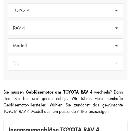
Typ wählen
TOYOTA
RAV 4
Modell
Typ
Sie müssen
Gebläsemotor am TOYOTA RAV 4
wechseln? Dann
sind Sie bei uns genau richtig. Wir führen viele namhafte
Gebläsemotor-Hersteller. Wählen Sie zunächst das gewünschte
TOYOTA RAV 4-Modell aus, um passende Artikel anzuzeigen!
Innenraumgebläse TOYOTA RAV 4