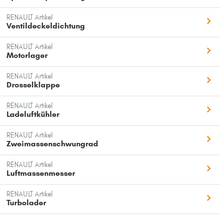
RENAULT Artikel
Ventildeckeldichtung
RENAULT Artikel
Motorlager
RENAULT Artikel
Drosselklappe
RENAULT Artikel
Ladeluftkühler
RENAULT Artikel
Zweimassenschwungrad
RENAULT Artikel
Luftmassenmesser
RENAULT Artikel
Turbolader