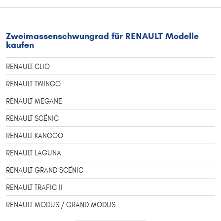
Zweimassenschwungrad für RENAULT Modelle
kaufen
RENAULT CLIO
RENAULT TWINGO
RENAULT MEGANE
RENAULT SCÉNIC
RENAULT KANGOO
RENAULT LAGUNA
RENAULT GRAND SCÉNIC
RENAULT TRAFIC II
RENAULT MODUS / GRAND MODUS