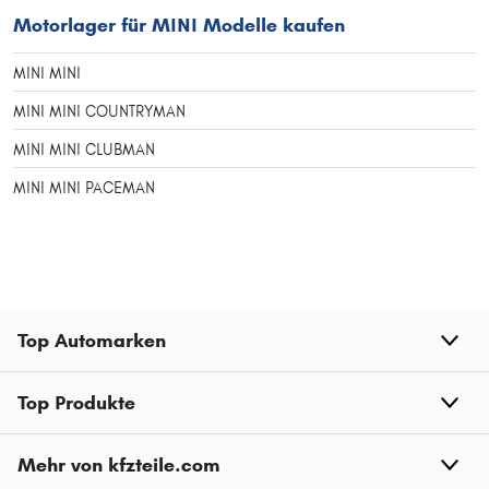
Motorlager für MINI Modelle kaufen
MINI MINI
MINI MINI COUNTRYMAN
MINI MINI CLUBMAN
MINI MINI PACEMAN
Top Automarken
Top Produkte
Mehr von kfzteile.com