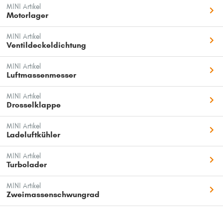
MINI Artikel
Motorlager
MINI Artikel
Ventildeckeldichtung
MINI Artikel
Luftmassenmesser
MINI Artikel
Drosselklappe
MINI Artikel
Ladeluftkühler
MINI Artikel
Turbolader
MINI Artikel
Zweimassenschwungrad