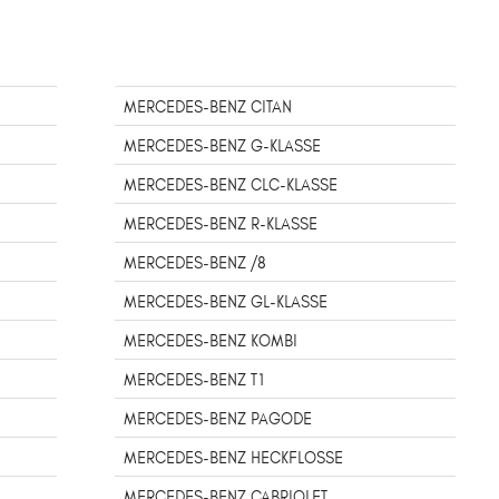
MERCEDES-BENZ CITAN
MERCEDES-BENZ G-KLASSE
MERCEDES-BENZ CLC-KLASSE
MERCEDES-BENZ R-KLASSE
MERCEDES-BENZ /8
MERCEDES-BENZ GL-KLASSE
MERCEDES-BENZ KOMBI
MERCEDES-BENZ T1
MERCEDES-BENZ PAGODE
MERCEDES-BENZ HECKFLOSSE
MERCEDES-BENZ CABRIOLET