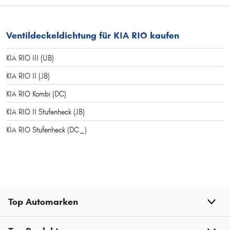
Ventildeckeldichtung für KIA RIO kaufen
KIA RIO III (UB)
KIA RIO II (JB)
KIA RIO Kombi (DC)
KIA RIO II Stufenheck (JB)
KIA RIO Stufenheck (DC_)
Top Automarken