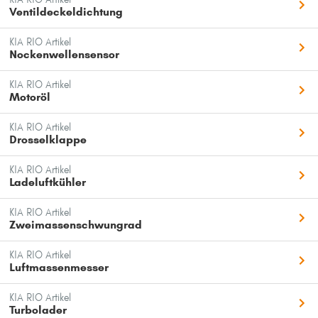
Ventildeckeldichtung
KIA RIO Artikel
Nockenwellensensor
KIA RIO Artikel
Motoröl
KIA RIO Artikel
Drosselklappe
KIA RIO Artikel
Ladeluftkühler
KIA RIO Artikel
Zweimassenschwungrad
KIA RIO Artikel
Luftmassenmesser
KIA RIO Artikel
Turbolader