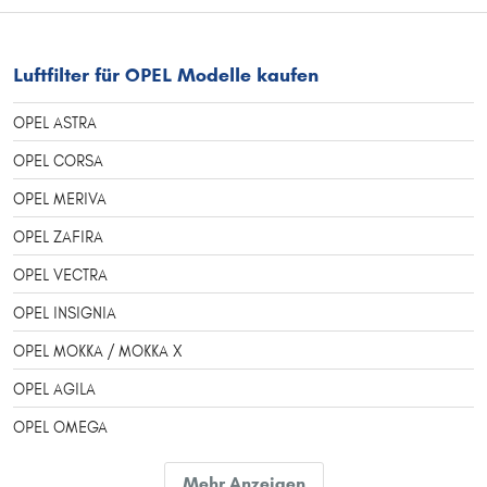
Luftfilter für OPEL Modelle kaufen
OPEL ASTRA
OPEL CORSA
OPEL MERIVA
OPEL ZAFIRA
OPEL VECTRA
OPEL INSIGNIA
OPEL MOKKA / MOKKA X
OPEL AGILA
OPEL OMEGA
OPEL ADAM
Mehr Anzeigen