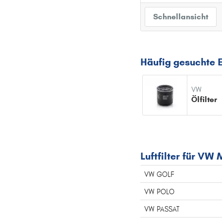
Schnellansicht
Häufig gesuchte E
VW
Ölfilter
Luftfilter für VW
VW GOLF
VW POLO
VW PASSAT