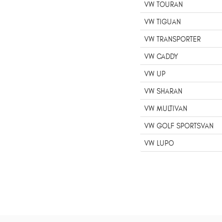
VW TOURAN
VW TIGUAN
VW TRANSPORTER
VW CADDY
VW UP
VW SHARAN
VW MULTIVAN
VW GOLF SPORTSVAN
VW LUPO