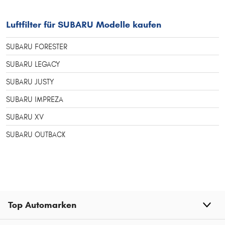
Luftfilter für SUBARU Modelle kaufen
SUBARU FORESTER
SUBARU LEGACY
SUBARU JUSTY
SUBARU IMPREZA
SUBARU XV
SUBARU OUTBACK
Top Automarken