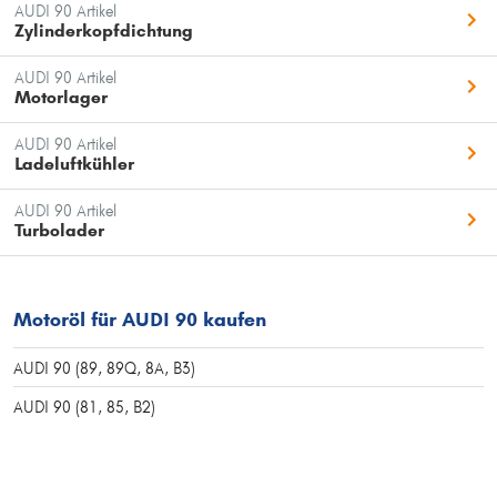
AUDI 90 Artikel
Zylinderkopfdichtung
AUDI 90 Artikel
Motorlager
AUDI 90 Artikel
Ladeluftkühler
AUDI 90 Artikel
Turbolader
Motoröl für AUDI 90 kaufen
AUDI 90 (89, 89Q, 8A, B3)
AUDI 90 (81, 85, B2)