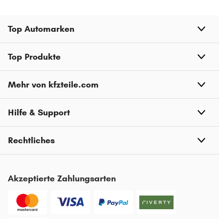
Top Automarken
Top Produkte
Mehr von kfzteile.com
Hilfe & Support
Rechtliches
Akzeptierte Zahlungsarten